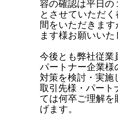
容の確認は平日の
とさせていただく
間をいただきます
ます様お願いいた
今後とも弊社従業
パートナー企業様
対策を検討・実施
取引先様・パート
ては何卒ご理解を
げます。