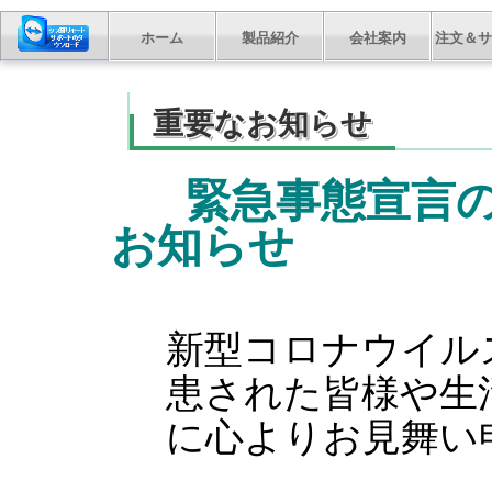
ホーム
製品紹介
会社案内
注文＆サ
重要なお知らせ
緊急事態宣言
お知らせ
新型コロナウイル
患された皆様や生
に心よりお見舞い