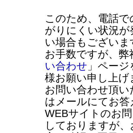
このため、電話で
がりにくい状況が
い場合もございま
お手数ですが、弊
い合わせ
」ページ
様お願い申し上げ
お問い合わせ頂い
はメールにてお答
WEBサイトのお問
しておりますが、