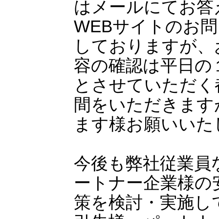
はメールにてお答
WEBサイトのお問
しておりますが、
容の確認は平日の
とさせていただく
間をいただきます
ます様お願いいた
今後も弊社従業員
ートナー企業様の
策を検討・実施し