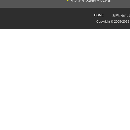
<
インボイス制度への対応
HOME
お問い合わ
Copyright © 2008-2023 I