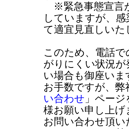
※緊急事態宣言
していますが、感
て適宜見直しいた
このため、電話で
がりにくい状況が
い場合も御座いま
お手数ですが、弊
い合わせ
」ページ
様お願い申し上げ
お問い合わせ頂い